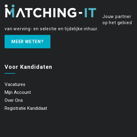
Jouw partner
op het gebied
van werving- en selectie en tijdelijke inhuur.
MEER WETEN?
Voor Kandidaten
Vacatures
Mijn Account
Over Ons
Registratie Kandidaat