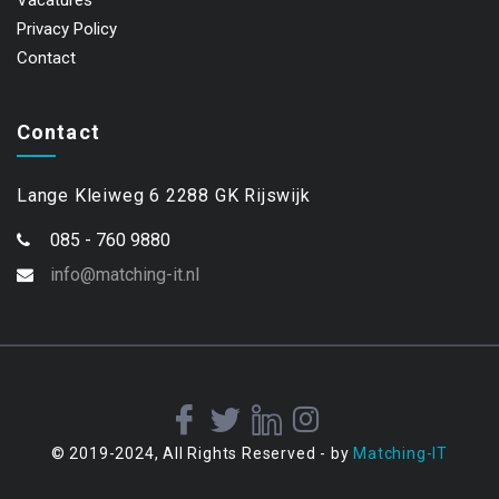
Vacatures
Privacy Policy
Contact
Contact
Lange Kleiweg 6 2288 GK Rijswijk
085 - 760 9880
info@matching-it.nl
© 2019-2024, All Rights Reserved - by
Matching-IT