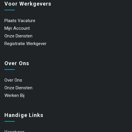
Voor Werkgevers
Plaats Vacature
Mijn Account
Onze Diensten
Registratie Werkgever
Over Ons
Over Ons
Onze Diensten
Werken Bij
Handige Links