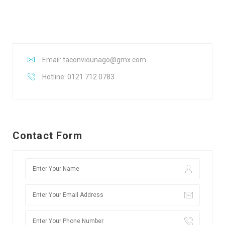
Email: taconviounago@gmx.com
Hotline: 0121 712 0783
Contact Form