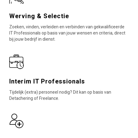
Werving & Selectie
Zoeken, vinden, verleiden en verbinden van gekwalificeerde
IT Professionals op basis van jouw wensen en criteria, direct
bij jouw bedrijf in dienst.
Interim IT Professionals
Tijdelijk (extra) personeel nodig? Dit kan op basis van
Detachering of Freelance.