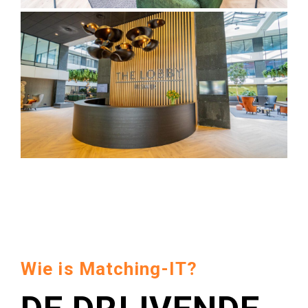
Wie is Matching-IT?