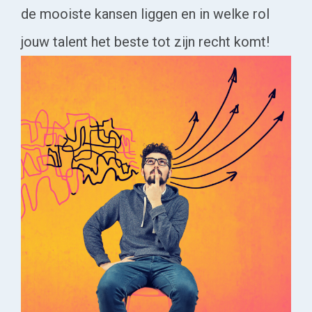
de mooiste kansen liggen en in welke rol
jouw talent het beste tot zijn recht komt!