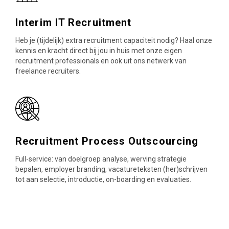
Interim IT Recruitment
Heb je (tijdelijk) extra recruitment capaciteit nodig? Haal onze
kennis en kracht direct bij jou in huis met onze eigen
recruitment professionals en ook uit ons netwerk van
freelance recruiters.
Recruitment Process Outscourcing
Full-service: van doelgroep analyse, werving strategie
bepalen, employer branding, vacatureteksten (her)schrijven
tot aan selectie, introductie, on-boarding en evaluaties.