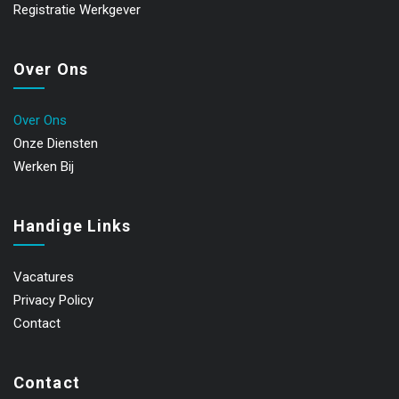
Registratie Werkgever
Over Ons
Over Ons
Onze Diensten
Werken Bij
Handige Links
Vacatures
Privacy Policy
Contact
Contact