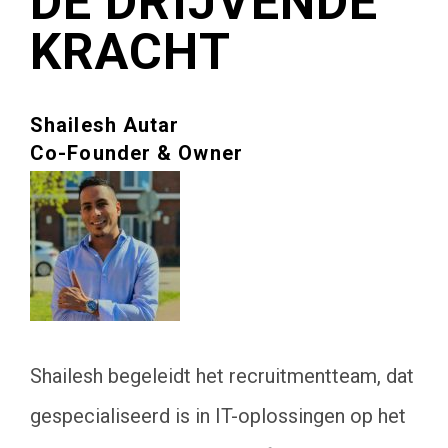
DE DRIJVENDE
KRACHT
Shailesh Autar
Co-Founder & Owner
Shailesh begeleidt het recruitmentteam, dat
gespecialiseerd is in IT-oplossingen op het