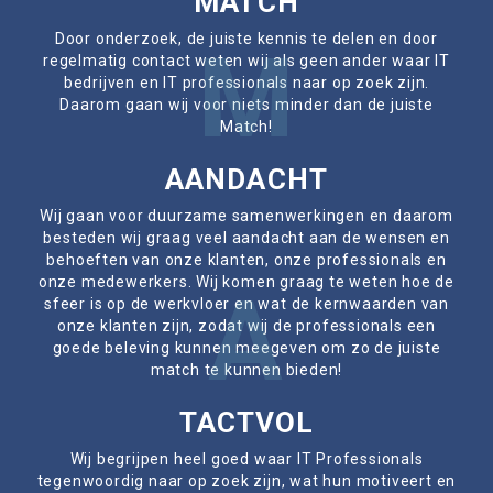
MATCH
Door onderzoek, de juiste kennis te delen en door
M
regelmatig contact weten wij als geen ander waar IT
bedrijven en IT professionals naar op zoek zijn.
Daarom gaan wij voor niets minder dan de juiste
Match!
AANDACHT
Wij gaan voor duurzame samenwerkingen en daarom
besteden wij graag veel aandacht aan de wensen en
behoeften van onze klanten, onze professionals en
onze medewerkers. Wij komen graag te weten hoe de
A
sfeer is op de werkvloer en wat de kernwaarden van
onze klanten zijn, zodat wij de professionals een
goede beleving kunnen meegeven om zo de juiste
match te kunnen bieden!
TACTVOL
Wij begrijpen heel goed waar IT Professionals
tegenwoordig naar op zoek zijn, wat hun motiveert en