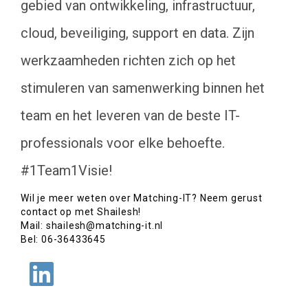
gebied van ontwikkeling, infrastructuur,
cloud, beveiliging, support en data. Zijn
werkzaamheden richten zich op het
stimuleren van samenwerking binnen het
team en het leveren van de beste IT-
professionals voor elke behoefte.
#1Team1Visie!
Wil je meer weten over Matching-IT? Neem gerust
contact op met Shailesh!
Mail: shailesh@matching-it.nl
Bel: 06-36433645