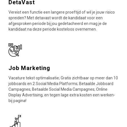
DetaVast
Vereist een functie een langere proeftijd of wil je jouw risico
spreiden? Met detavast wordt de kandidaat voor een
afgesproken periode bij jou gedetacheerd en mag je de
kandidaat na deze periode kosteloos overnemen.
Job Marketing
Vacature tekst optimalisatie; Gratis zichtbaar op meer dan 10
jobboards en 2 Social Media Platforms; Betaalde Jobboard
Campagnes; Betaalde Social Media Campagnes; Online
Display Advertising; en tegen lage extra kosten een werken-
bij pagina!