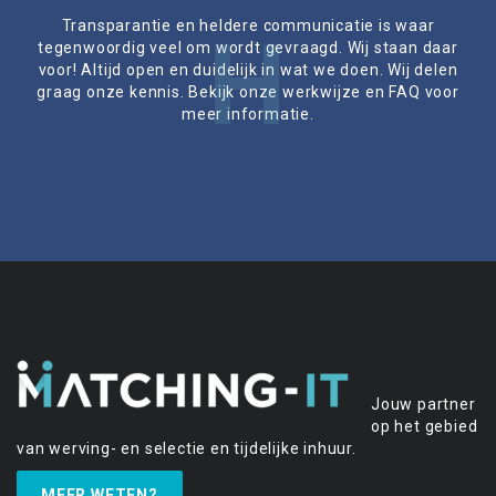
Transparantie en heldere communicatie is waar
H
tegenwoordig veel om wordt gevraagd. Wij staan daar
voor! Altijd open en duidelijk in wat we doen. Wij delen
graag onze kennis. Bekijk onze werkwijze en FAQ voor
meer informatie.
Jouw partner
op het gebied
van werving- en selectie en tijdelijke inhuur.
MEER WETEN?