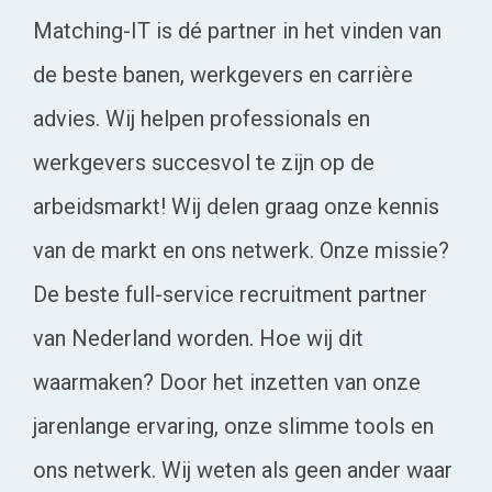
Matching-IT is dé partner in het vinden van
de beste banen, werkgevers en carrière
advies. Wij helpen professionals en
werkgevers succesvol te zijn op de
arbeidsmarkt! Wij delen graag onze kennis
van de markt en ons netwerk. Onze missie?
De beste full-service recruitment partner
van Nederland worden. Hoe wij dit
waarmaken? Door het inzetten van onze
jarenlange ervaring, onze slimme tools en
ons netwerk. Wij weten als geen ander waar