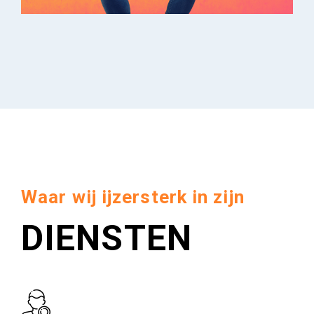
Waar wij ijzersterk in zijn
DIENSTEN