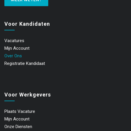
Voor Kandidaten
Vacatures
Mijn Account
Over Ons
Registratie Kandidaat
Voor Werkgevers
Plaats Vacature
Mijn Account
Onze Diensten