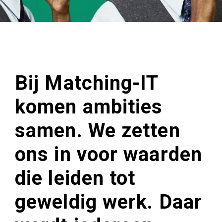
Bij Matching-IT
komen ambities
samen. We zetten
ons in voor waarden
die leiden tot
geweldig werk. Daar