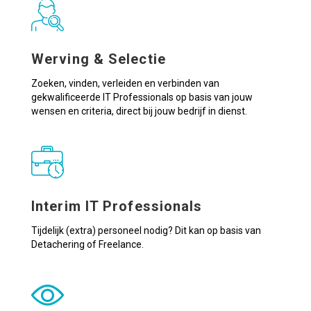
Werving & Selectie
Zoeken, vinden, verleiden en verbinden van
gekwalificeerde IT Professionals op basis van jouw
wensen en criteria, direct bij jouw bedrijf in dienst.
Interim IT Professionals
Tijdelijk (extra) personeel nodig? Dit kan op basis van
Detachering of Freelance.