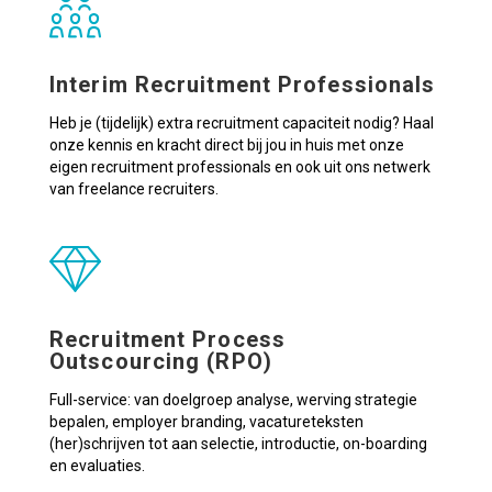
Interim Recruitment Professionals
Heb je (tijdelijk) extra recruitment capaciteit nodig? Haal
onze kennis en kracht direct bij jou in huis met onze
eigen recruitment professionals en ook uit ons netwerk
van freelance recruiters.
Recruitment Process
Outscourcing (RPO)
Full-service: van doelgroep analyse, werving strategie
bepalen, employer branding, vacatureteksten
(her)schrijven tot aan selectie, introductie, on-boarding
en evaluaties.