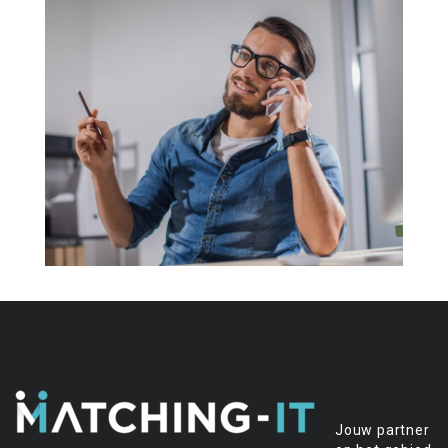
Jouw partner