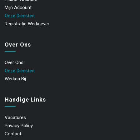
Mijn Account
Onze Diensten
Registratie Werkgever
Over Ons
Over Ons
Onze Diensten
Werken Bij
Handige Links
Vacatures
Privacy Policy
Contact