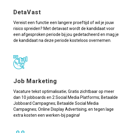
DetaVast
Vereist een functie een langere proeftijd of wil je jouw
risico spreiden? Met detavast wordt de kandidaat voor
een afgesproken periode bij jou gedetacheerd en mag je
de kandidaat na deze periode kosteloos overnemen.
Job Marketing
Vacature tekst optimalisatie; Gratis zichtbaar op meer
dan 10 jobboards en 2 Social Media Platforms; Betaalde
Jobboard Campagnes; Betaalde Social Media
Campagnes; Online Display Advertising; en tegen lage
extra kosten een werken-bij pagina!