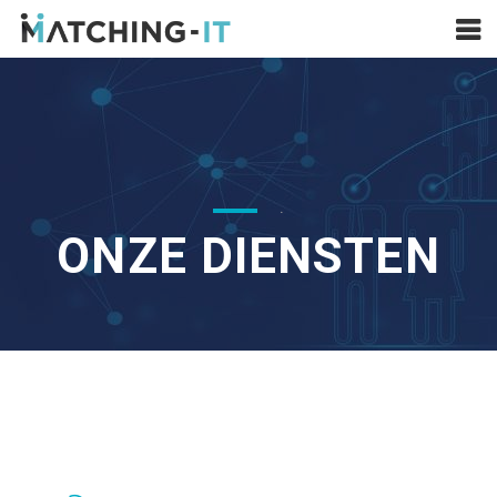
.
ONZE DIENSTEN