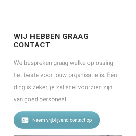
WIJ HEBBEN GRAAG
CONTACT
We bespreken graag welke oplossing
het beste voor jouw organisatie is. Eén
ding is zeker, je zal snel voorzien zijn
van goed personeel.
Neem vrijblijvend contact op