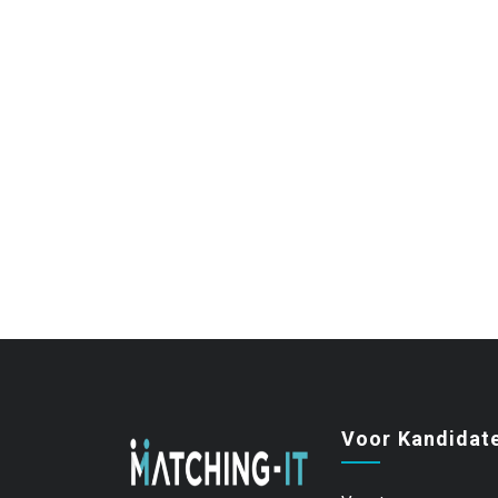
Voor Kandidat