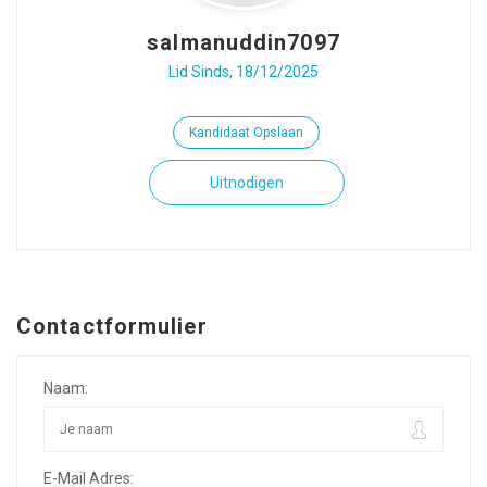
salmanuddin7097
Lid Sinds, 18/12/2025
Kandidaat Opslaan
Uitnodigen
Contactformulier
Naam:
E-Mail Adres: