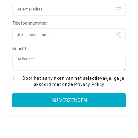
Telefoonnummer:
Bericht:
Door het aanvinken van het selectievakje, ga je
akkoord met onze
Privacy Policy