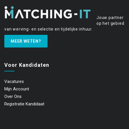
Jouw partner
op het gebied
van werving- en selectie en tijdelijke inhuur.
MEER WETEN?
Voor Kandidaten
Vacatures
Mijn Account
Over Ons
Registratie Kandidaat