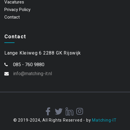
Vacatures
Privacy Policy
Contact
Contact
Lange Kleiweg 6 2288 GK Rijswijk
085 - 760 9880
info@matching-it.nl
© 2019-2024, All Rights Reserved - by
Matching-IT