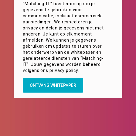
"Matching-IT" toestemming om je
gegevens te gebruiken voor
communicatie, inclusief commerciële
aanbiedingen. We respecteren je
privacy en delen je gegevens niet met
anderen. Je kunt op elk moment
afmelden. We kunnen je gegevens
gebruiken om updates te sturen over
het onderwerp van de whitepaper en
gerelateerde diensten van "Matching-
IT". Jouw gegevens worden beheerd
volgens ons privacy policy.