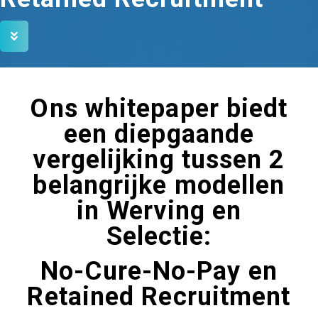
Ons whitepaper biedt
een diepgaande
vergelijking tussen 2
belangrijke modellen
in Werving en
Selectie:
No-Cure-No-Pay en
Retained Recruitment