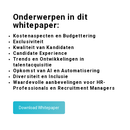
Onderwerpen in dit
whitepaper:
Kostenaspecten en Budgettering
Exclusiviteit
Kwaliteit van Kandidaten
Candidate Experience
Trends en Ontwikkelingen in
talentacquisitie
Opkomst van AI en Automatisering
Diversiteit en Inclusie
Waardevolle aanbevelingen voor HR-
Professionals en Recruitment Managers
Download Whitepaper