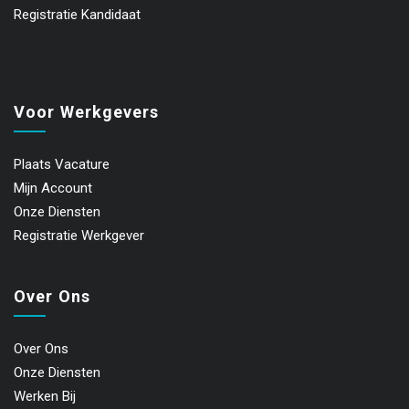
Registratie Kandidaat
Voor Werkgevers
Plaats Vacature
Mijn Account
Onze Diensten
Registratie Werkgever
Over Ons
Over Ons
Onze Diensten
Werken Bij