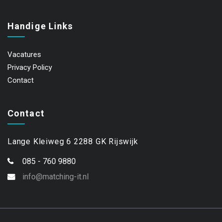
Handige Links
Vacatures
Privacy Policy
Contact
Contact
Lange Kleiweg 6 2288 GK Rijswijk
085 - 760 9880
info@matching-it.nl